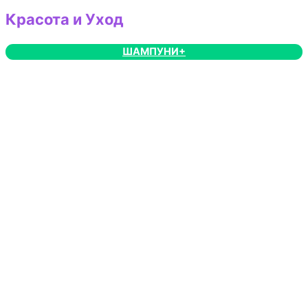
Красота и Уход
ШАМПУНИ+