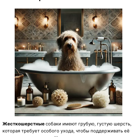
Жесткошерстные
собаки имеют грубую, густую шерсть,
которая требует особого ухода, чтобы поддерживать её