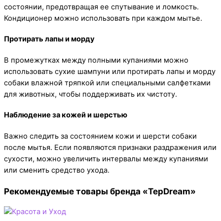
состоянии, предотвращая ее спутывание и ломкость.
Кондиционер можно использовать при каждом мытье.
Протирать лапы и морду
В промежутках между полными купаниями можно
использовать сухие шампуни или протирать лапы и морду
собаки влажной тряпкой или специальными салфетками
для животных, чтобы поддерживать их чистоту.
Наблюдение за кожей и шерстью
Важно следить за состоянием кожи и шерсти собаки
после мытья. Если появляются признаки раздражения или
сухости, можно увеличить интервалы между купаниями
или сменить средство ухода.
Рекомендуемые товары бренда «TepDream»