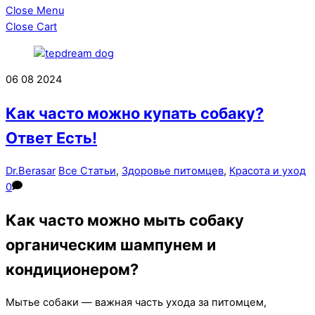
Close Menu
Close Cart
06
08
2024
Как часто можно купать собаку?
Ответ Есть!
Dr.Berasar
Все Статьи
,
Здоровье питомцев
,
Красота и уход
0
Как часто можно мыть собаку
органическим шампунем и
кондиционером?
Мытье собаки — важная часть ухода за питомцем,