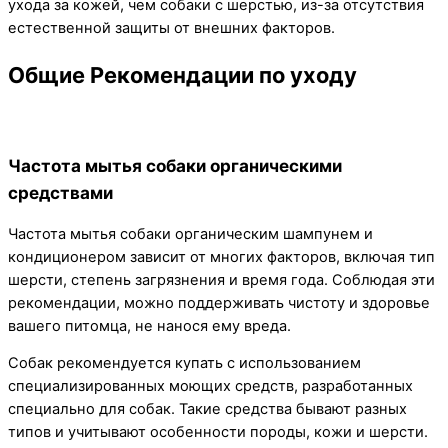
ухода за кожей, чем собаки с шерстью, из-за отсутствия
естественной защиты от внешних факторов.
Общие Рекомендации по уходу
Частота мытья собаки органическими
средствами
Частота мытья собаки органическим шампунем и
кондиционером зависит от многих факторов, включая тип
шерсти, степень загрязнения и время года. Соблюдая эти
рекомендации, можно поддерживать чистоту и здоровье
вашего питомца, не нанося ему вреда.
Собак рекомендуется купать с использованием
специализированных моющих средств, разработанных
специально для собак. Такие средства бывают разных
типов и учитывают особенности породы, кожи и шерсти.