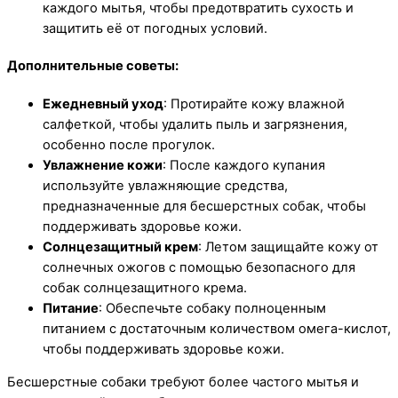
каждого мытья, чтобы предотвратить сухость и
защитить её от погодных условий.
Дополнительные советы:
Ежедневный уход
: Протирайте кожу влажной
салфеткой, чтобы удалить пыль и загрязнения,
особенно после прогулок.
Увлажнение кожи
: После каждого купания
используйте увлажняющие средства,
предназначенные для бесшерстных собак, чтобы
поддерживать здоровье кожи.
Солнцезащитный крем
: Летом защищайте кожу от
солнечных ожогов с помощью безопасного для
собак солнцезащитного крема.
Питание
: Обеспечьте собаку полноценным
питанием с достаточным количеством омега-кислот,
чтобы поддерживать здоровье кожи.
Бесшерстные собаки требуют более частого мытья и