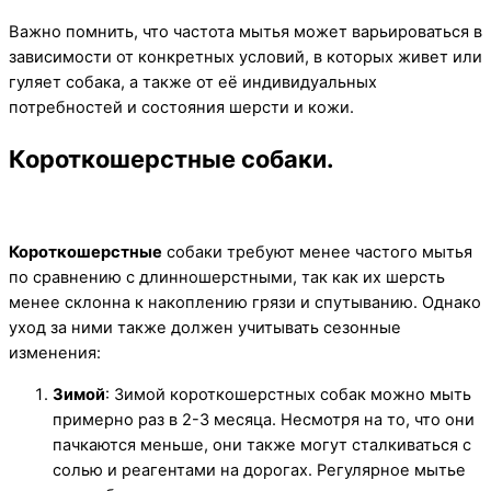
Важно помнить, что частота мытья может варьироваться в
зависимости от конкретных условий, в которых живет или
гуляет собака, а также от её индивидуальных
потребностей и состояния шерсти и кожи.
Короткошерстные собаки.
Короткошерстные
собаки требуют менее частого мытья
по сравнению с длинношерстными, так как их шерсть
менее склонна к накоплению грязи и спутыванию. Однако
уход за ними также должен учитывать сезонные
изменения:
Зимой
: Зимой короткошерстных собак можно мыть
примерно раз в 2-3 месяца. Несмотря на то, что они
пачкаются меньше, они также могут сталкиваться с
солью и реагентами на дорогах. Регулярное мытье