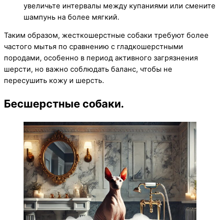
увеличьте интервалы между купаниями или смените
шампунь на более мягкий.
Таким образом, жесткошерстные собаки требуют более
частого мытья по сравнению с гладкошерстными
породами, особенно в период активного загрязнения
шерсти, но важно соблюдать баланс, чтобы не
пересушить кожу и шерсть.
Бесшерстные собаки.