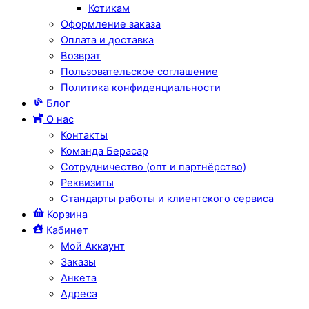
Котикам
Оформление заказа
Оплата и доставка
Возврат
Пользовательское соглашение
Политика конфиденциальности
Блог
О нас
Контакты
Команда Берасар
Сотрудничество (опт и партнёрство)
Реквизиты
Стандарты работы и клиентского сервиса
Корзина
Кабинет
Мой Аккаунт
Заказы
Анкета
Адреса