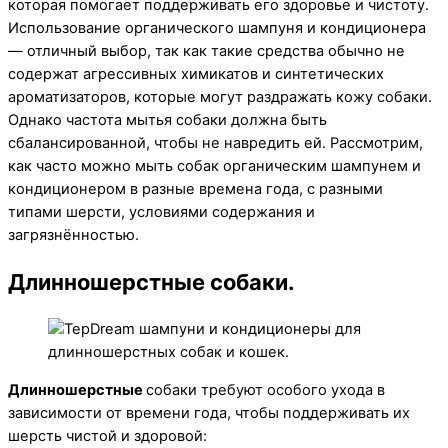
которая помогает поддерживать его здоровье и чистоту.
Использование органического шампуня и кондиционера
— отличный выбор, так как такие средства обычно не
содержат агрессивных химикатов и синтетических
ароматизаторов, которые могут раздражать кожу собаки.
Однако частота мытья собаки должна быть
сбалансированной, чтобы не навредить ей. Рассмотрим,
как часто можно мыть собак органическим шампунем и
кондиционером в разные времена года, с разными
типами шерсти, условиями содержания и
загрязнённостью.
Длинношерстные собаки.
Длинношерстные
собаки требуют особого ухода в
зависимости от времени года, чтобы поддерживать их
шерсть чистой и здоровой: