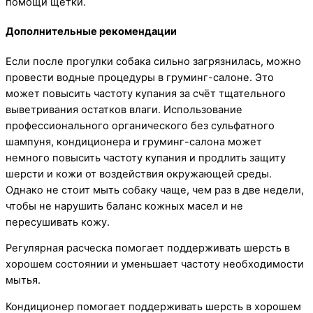
помощи щетки.
Дополнительные рекомендации
Если после прогулки собака сильно загрязнилась, можно
провести водные процедуры в груминг-салоне. Это
может повысить частоту купания за счёт тщательного
выветривания остатков влаги. Использование
профессионального органического без сульфатного
шампуня, кондиционера и груминг-салона может
немного повысить частоту купания и продлить защиту
шерсти и кожи от воздействия окружающей среды.
Однако не стоит мыть собаку чаще, чем раз в две недели,
чтобы не нарушить баланс кожных масел и не
пересушивать кожу.
Регулярная расческа помогает поддерживать шерсть в
хорошем состоянии и уменьшает частоту необходимости
мытья.
Кондиционер помогает поддерживать шерсть в хорошем