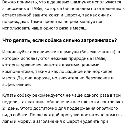
Важно понимать, что в дешевых шампунях используются
агрессивные ПАВы, которые беспощадны по отношению к
естественной защите кожи и шерсти, так как они их
повреждают. Такие средства не рекомендуется
использовать чаще одного раза в месяц.
Что делать, если собака сильно загрязнилась?
Используйте органические шампуни (без сульфатные), в
которых используются нежные природные ПАВы,
которые уравновешиваются другими ценными
компонентами, такими как лошадиное или норковое
масло. Да, они дороже, но значительно безопаснее и
эффективнее.
Купать собаку рекомендуется не чаще одного раза в три
недели, так как цикл обновления клеток кожи составляет
21 день. Этого достаточно для поддержания опрятного
вида собаки. После каждой прогулки достаточно помыть
лапы и морду, а загрязнения с шерсти удалить при