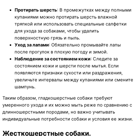
Протирать шерсть
: В промежутках между полными
купаниями можно протирать шерсть влажной
тряпкой или использовать специальные салфетки
для ухода за собаками, чтобы удалить
поверхностную грязь и пыль.
Уход за лапами
: Обязательно промывайте лапы
после прогулок в плохую погоду и зимой.
Наблюдение за состоянием кожи
: Следите за
состоянием кожи и шерсти после мытья. Если
появляются признаки сухости или раздражения,
увеличьте интервалы между купаниями или смените
шампунь.
Таким образом, гладкошерстные собаки требуют
умеренного ухода и их можно мыть реже по сравнению с
длинношерстными породами, но важно учитывать
индивидуальные потребности собаки и условия ее жизни.
Жесткошерстные собаки.