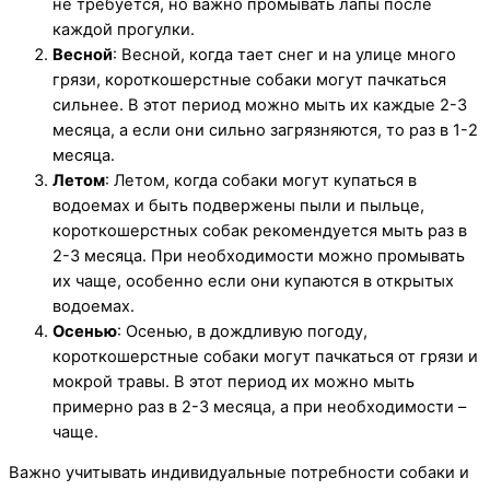
не требуется, но важно промывать лапы после
каждой прогулки.
Весной
: Весной, когда тает снег и на улице много
грязи, короткошерстные собаки могут пачкаться
сильнее. В этот период можно мыть их каждые 2-3
месяца, а если они сильно загрязняются, то раз в 1-2
месяца.
Летом
: Летом, когда собаки могут купаться в
водоемах и быть подвержены пыли и пыльце,
короткошерстных собак рекомендуется мыть раз в
2-3 месяца. При необходимости можно промывать
их чаще, особенно если они купаются в открытых
водоемах.
Осенью
: Осенью, в дождливую погоду,
короткошерстные собаки могут пачкаться от грязи и
мокрой травы. В этот период их можно мыть
примерно раз в 2-3 месяца, а при необходимости –
чаще.
Важно учитывать индивидуальные потребности собаки и