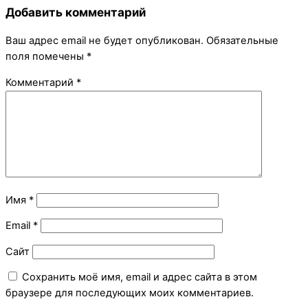
Добавить комментарий
Ваш адрес email не будет опубликован.
Обязательные
поля помечены
*
Комментарий
*
Имя
*
Email
*
Сайт
Сохранить моё имя, email и адрес сайта в этом
браузере для последующих моих комментариев.