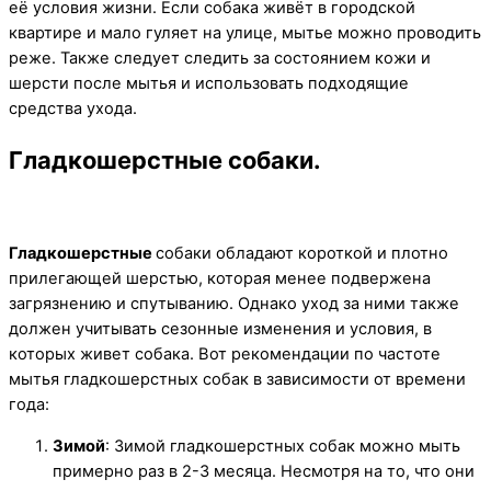
её условия жизни. Если собака живёт в городской
квартире и мало гуляет на улице, мытье можно проводить
реже. Также следует следить за состоянием кожи и
шерсти после мытья и использовать подходящие
средства ухода.
Гладкошерстные собаки.
Гладкошерстные
собаки обладают короткой и плотно
прилегающей шерстью, которая менее подвержена
загрязнению и спутыванию. Однако уход за ними также
должен учитывать сезонные изменения и условия, в
которых живет собака. Вот рекомендации по частоте
мытья гладкошерстных собак в зависимости от времени
года:
Зимой
: Зимой гладкошерстных собак можно мыть
примерно раз в 2-3 месяца. Несмотря на то, что они