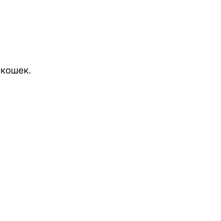
 кошек.