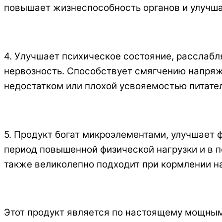
повышает жизнеспособность органов и улучша
4. Улучшает психическое состояние, расслабл
нервозность. Способствует смягчению напряж
недостатком или плохой усвояемостью питате
5. Продукт богат микроэлементами, улучшает
период повышенной физической нагрузки и в п
также великолепно подходит при кормлении н
Этот продукт является по настоящему мощным