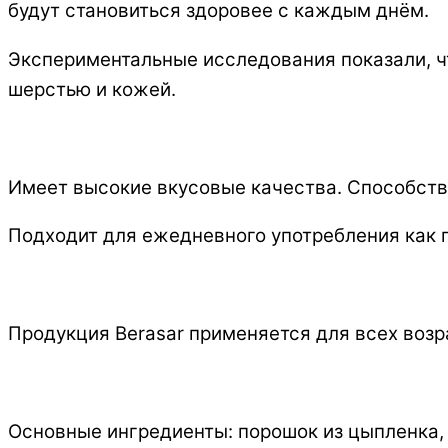
будут становиться здоровее с каждым днём.
Экспериментальные исследования показали, ч
шерстью и кожей.
Имеет высокие вкусовые качества. Способств
Подходит для ежедневного употребления как п
Продукция Berasar применяется для всех возра
Основные ингредиенты: порошок из цыпленка,