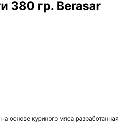
 380 гр. Berasar
 на основе куриного мяса разработанная