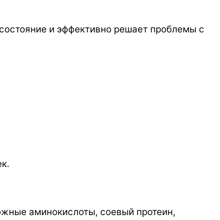
 состояние и эффективно решает проблемы с
к.
ожные аминокислоты, соевый протеин,