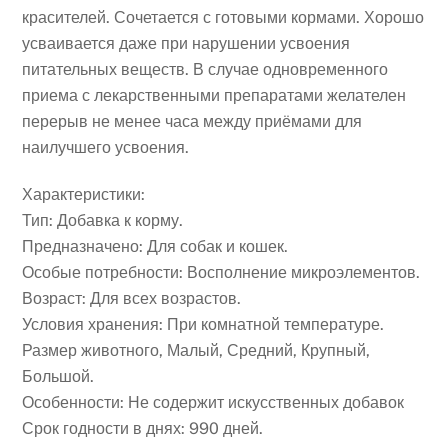
красителей. Сочетается с готовыми кормами. Хорошо
усваивается даже при нарушении усвоения
питательных веществ. В случае одновременного
приема с лекарственными препаратами желателен
перерыв не менее часа между приёмами для
наилучшего усвоения.
Характеристики:
Тип: Добавка к корму.
Предназначено: Для собак и кошек.
Особые потребности: Восполнение микроэлементов.
Возраст: Для всех возрастов.
Условия хранения: При комнатной температуре.
Размер животного, Малый, Средний, Крупный,
Большой.
Особенности: Не содержит искусственных добавок
Срок годности в днях: 990 дней.