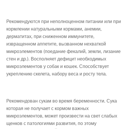
Рекомендуются при неполноценном питании или при
кормлении натуральными кормами, анемии,
дерматитах, при сниженном иммунитете,
извращенном аппетите, вызванном нехваткой
микроэлементов (поедание фекалий, земли, лизание
стен и др.). Восполняет дефицит необходимых
микроэлементов у собак и кошек. Способствует
укреплению скелета, набору веса и росту тела.
Рекомендован сукам во время беременности. Сука
которая не получает с кормом важных
микроэлементов, может произвести на свет слабых
щенков с патологиями развития, по этому