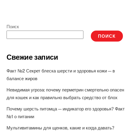
Поиск
ПОИСК
Свежие записи
Факт №2 Секрет блеска шерсти и здоровья кожи — в
балансе жиров
Невидимая угроза: почему перметрин смертельно опасен
для кошек и как правильно выбрать средство от блох
Почему шерсть питомца — индикатор его здоровья? Факт
№1 о питании
Мультивитамины для щенков, какие и когда давать?