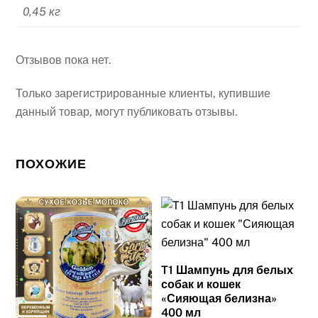
0,45 кг
Отзывов пока нет.
Только зарегистрированные клиенты, купившие
данный товар, могут публиковать отзывы.
ПОХОЖИЕ
T1 Шампунь для белых
собак и кошек
«Сияющая белизна»
400 мл