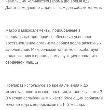
небольшим количеством корма (во время еды).
Давать ежедневно с привычным для собаки кормом.
Макро и микроэлементы, подобранные в
специальных пропорциях, обеспечат успешное
восстановление организма собаки после различных
заболеваний. Микроэлементы так же способствуют
поддержанию и правильному функционированию
сердечной мышцы.
Препарат используют во время лечения и до
момента полного выздоровления, а также курсами 2 –
3 месяца ослабленным и часто болеющим собакам в
течение года с перерывами на 1 – 2 месяца.