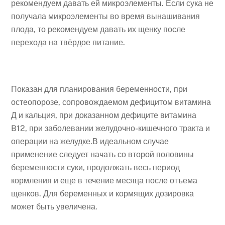
рекомендуем давать ей микроэлементы. Если сука не
получала микроэлементы во время вынашивания
плода, то рекомендуем давать их щенку после
перехода на твёрдое питание.
Показан для планирования беременности, при
остеопорозе, сопровождаемом дефицитом витамина
Д и кальция, при доказанном дефиците витамина
B12, при заболевании желудочно-кишечного тракта и
операции на желудке.В идеальном случае
применение следует начать со второй половины
беременности суки, продолжать весь период
кормления и еще в течение месяца после отъема
щенков. Для беременных и кормящих дозировка
может быть увеличена.