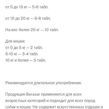
от 5 до 10 кг — 5-6 табл.
от 10 до 20 кг — 6-8 табл.
На вес более 20 кг — 10 табл.
Для кошек:
от 0 до 5 кг — 2 табл.
5-10 кг — 3-4 табл.
10 кг и более — 5 табл.
Рекомендуется длительное употребление.
Продукция Berasar применяется для всех
возрастных категорий и подходит для всех пород
собак и кошек. Не содержит искусственных отдушек и