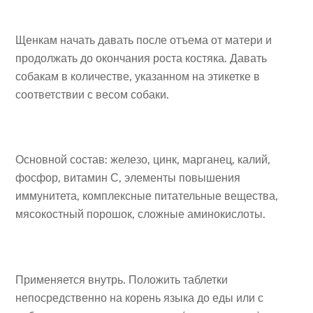
Щенкам начать давать после отъема от матери и
продолжать до окончания роста костяка. Давать
собакам в количестве, указанном на этикетке в
соответствии с весом собаки.
Основной состав: железо, цинк, марганец, калий,
фосфор, витамин С, элементы повышения
иммунитета, комплексные питательные вещества,
мясокостный порошок, сложные аминокислоты.
Применяется внутрь. Положить таблетки
непосредственно на корень языка до еды или с