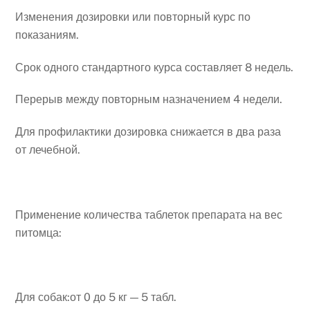
Изменения дозировки или повторный курс по
показаниям.
Срок одного стандартного курса составляет 8 недель.
Перерыв между повторным назначением 4 недели.
Для профилактики дозировка снижается в два раза
от лечебной.
Применение количества таблеток препарата на вес
питомца:
Для собак:от 0 до 5 кг — 5 табл.