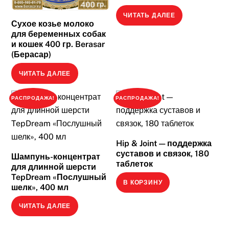
ЧИТАТЬ ДАЛЕЕ
Сухое козье молоко
для беременных собак
и кошек 400 гр. Berasar
(Берасар)
ЧИТАТЬ ДАЛЕЕ
РАСПРОДАЖА!
РАСПРОДАЖА!
Hip & Joint — поддержка
суставов и связок, 180
Шампунь-концентрат
таблеток
для длинной шерсти
TepDream «Послушный
В КОРЗИНУ
шелк», 400 мл
ЧИТАТЬ ДАЛЕЕ