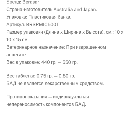
Бренд: Berasar
Страна-изготовитель Australia and Japan.
Упаковка: Пластиковая банка.
Артикул: BRSRMIC500T
Размер упаковки (Длина х Ширина х Высота), см.: 10 х
10 х 15 см.
Ветеринарное назначение: При извращенном
аппетите.
Вес в упаковке: 440 гр. — 550 гр.
Вес таблетки: 0,75 гр. — 0,80 гр.
БАД не является лекарственным средством.
Противопоказания — индивидуальная
непереносимость компонентов БАД.