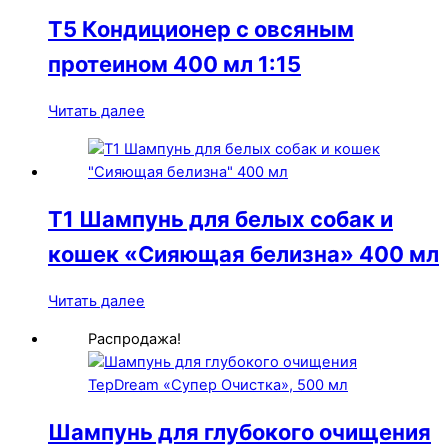
T5 Кондиционер с овсяным
протеином 400 мл 1:15
Читать далее
T1 Шампунь для белых собак и
кошек «Сияющая белизна» 400 мл
Читать далее
Распродажа!
Шампунь для глубокого очищения