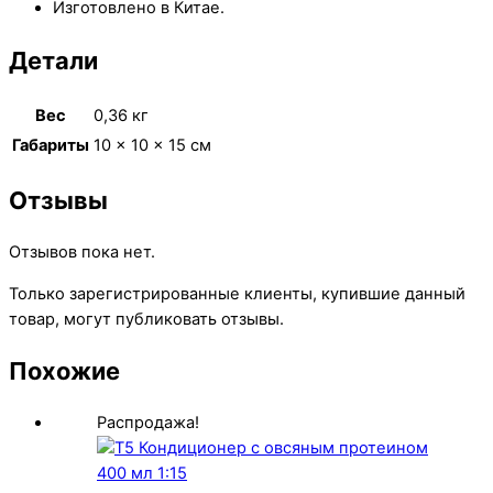
Изготовлено в Китае.
Детали
Вес
0,36 кг
Габариты
10 × 10 × 15 см
Отзывы
Отзывов пока нет.
Только зарегистрированные клиенты, купившие данный
товар, могут публиковать отзывы.
Похожие
Распродажа!