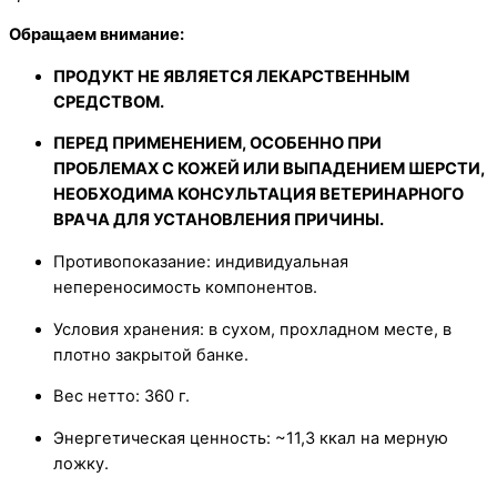
Обращаем внимание:
ПРОДУКТ НЕ ЯВЛЯЕТСЯ ЛЕКАРСТВЕННЫМ
СРЕДСТВОМ.
ПЕРЕД ПРИМЕНЕНИЕМ, ОСОБЕННО ПРИ
ПРОБЛЕМАХ С КОЖЕЙ ИЛИ ВЫПАДЕНИЕМ ШЕРСТИ,
НЕОБХОДИМА КОНСУЛЬТАЦИЯ ВЕТЕРИНАРНОГО
ВРАЧА ДЛЯ УСТАНОВЛЕНИЯ ПРИЧИНЫ.
Противопоказание: индивидуальная
непереносимость компонентов.
Условия хранения: в сухом, прохладном месте, в
плотно закрытой банке.
Вес нетто: 360 г.
Энергетическая ценность: ~11,3 ккал на мерную
ложку.